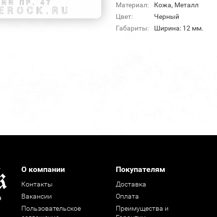
Материал:
Кожа, Металл
Цвет:
Черный
Габариты:
Ширина: 12 мм.
О компании
Покупателям
Контакты
Доставка
Вакансии
Оплата
н
Пользовательское
Преимущества и