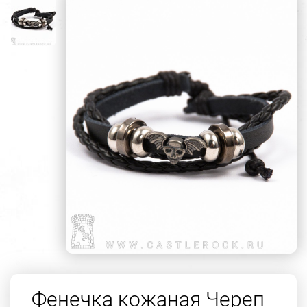
Фенечка кожаная Череп