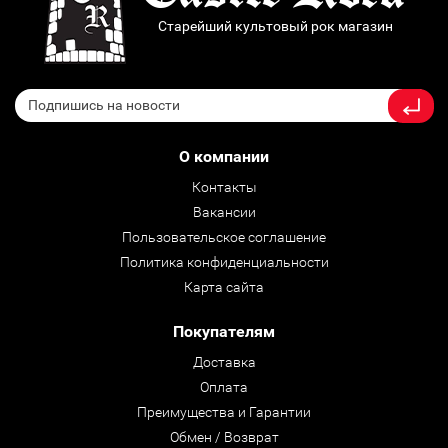
Старейший культовый рок магазин
О компании
Контакты
Вакансии
Пользовательское соглашение
Политика конфиденциальности
Карта сайта
Покупателям
Доставка
Оплата
Преимущества и Гарантии
Обмен / Возврат