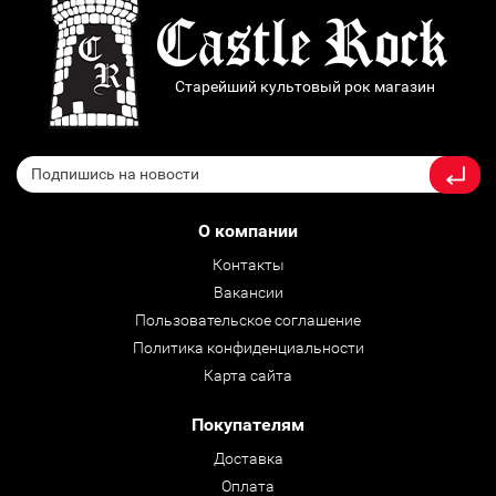
Старейший культовый рок магазин
О компании
Контакты
Вакансии
Пользовательское соглашение
Политика конфиденциальности
Карта сайта
Покупателям
Доставка
Оплата