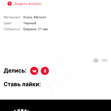
Задать вопрос
Материал:
Кожа, Металл
Цвет:
Черный
Габариты:
Ширина: 21 мм.
703
Делись:
Ставь лайки: