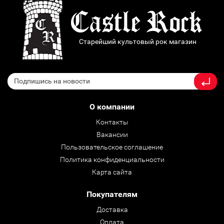
Старейший культовый рок магазин
О компании
Контакты
Вакансии
Пользовательское соглашение
Политика конфиденциальности
Карта сайта
Покупателям
Доставка
Оплата