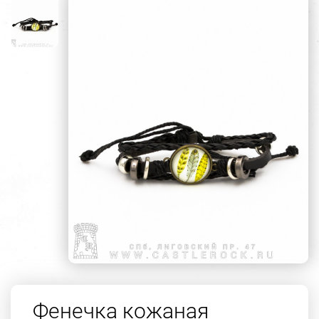
Фенечка кожаная