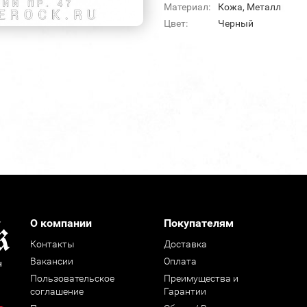
Материал:
Кожа, Металл
Цвет:
Черный
О компании
Покупателям
Контакты
Доставка
Вакансии
Оплата
н
Пользовательское
Преимущества и
соглашение
Гарантии