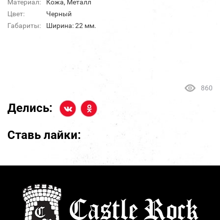
Материал:
Кожа, Металл
Цвет:
Черный
Габариты:
Ширина: 22 мм.
860
Делись:
Ставь лайки: