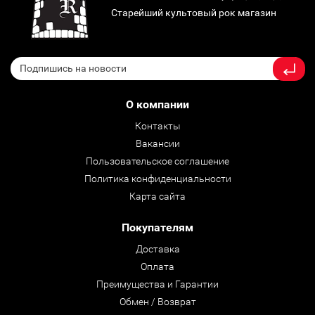
Старейший культовый рок магазин
О компании
Контакты
Вакансии
Пользовательское соглашение
Политика конфиденциальности
Карта сайта
Покупателям
Доставка
Оплата
Преимущества и Гарантии
Обмен / Возврат