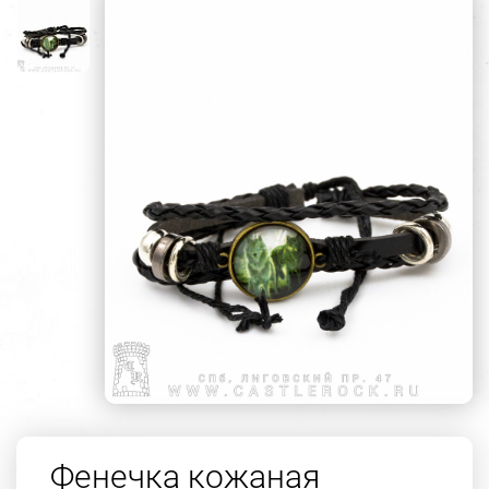
Фенечка кожаная