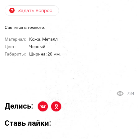
Задать вопрос
Светится в темноте.
Материал:
Кожа, Металл
Цвет:
Черный
Габариты:
Ширина: 20 мм.
734
Делись:
Ставь лайки: