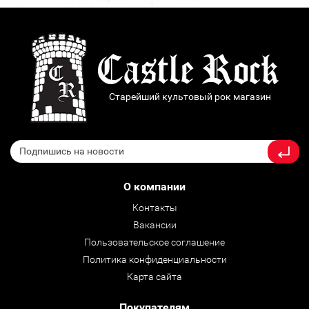
Старейший культовый рок магазин
О компании
Контакты
Вакансии
Пользовательское соглашение
Политика конфиденциальности
Карта сайта
Покупателям