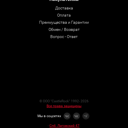
Доставка
Оплата
Преимущества и Гарантии
Обмен / Возврат
Вопрос - Ответ
© ООО "CastleRock" 1992- 2026
Все права защищены
Мы в соцсетях
-
Спб. Лиговский 47
: