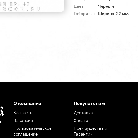
Цвет:
Черный
Габариты:
Ширина: 22 мм.
О компании
Покупателям
Контакты
Доставка
Вакансии
Оплата
н
Пользовательское
Преимущества и
соглашение
Гарантии