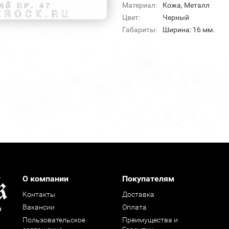
Материал:
Кожа, Металл
Цвет:
Черный
Габариты:
Ширина: 16 мм.
О компании
Покупателям
Контакты
Доставка
Вакансии
Оплата
н
Пользовательское
Преимущества и