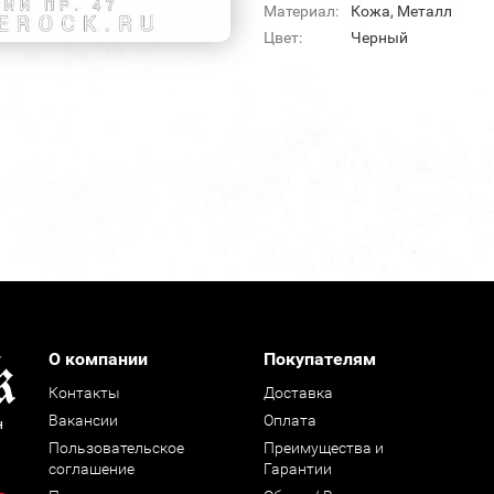
Материал:
Кожа, Металл
Цвет:
Черный
О компании
Покупателям
Контакты
Доставка
Вакансии
Оплата
н
Пользовательское
Преимущества и
соглашение
Гарантии