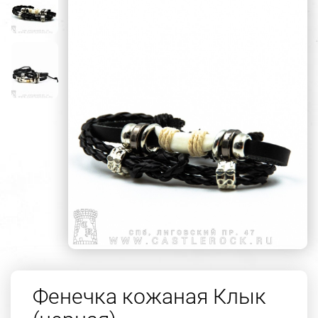
Фенечка кожаная Клык