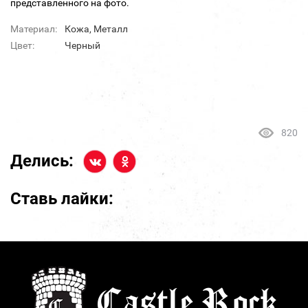
представленного на фото.
Материал:
Кожа, Металл
Цвет:
Черный
820
Делись:
Ставь лайки: