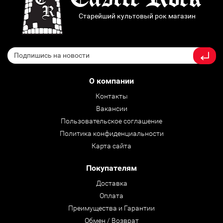
Старейший культовый рок магазин
О компании
Контакты
Вакансии
Пользовательское соглашение
Политика конфиденциальности
Карта сайта
Покупателям
Доставка
Оплата
Преимущества и Гарантии
Обмен / Возврат