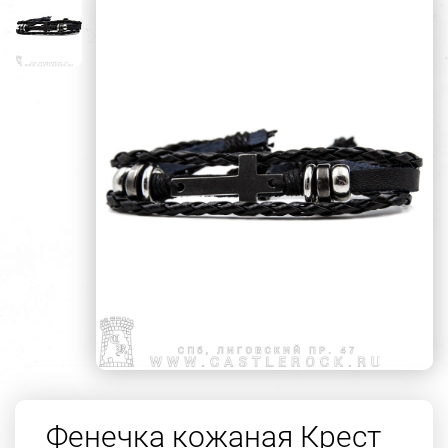
Фенечка кожаная Крест