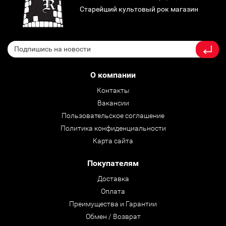
Старейший культовый рок магазин
О компании
Контакты
Вакансии
Пользовательское соглашение
Политика конфиденциальности
Карта сайта
Покупателям
Доставка
Оплата
Преимущества и Гарантии
Обмен / Возврат