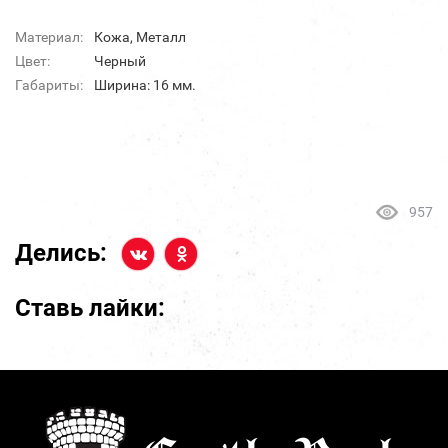
Материал:
Кожа, Металл
Цвет:
Черный
Габариты:
Ширина: 16 мм.
957
Делись:
Ставь лайки: