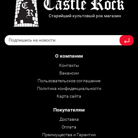
Старейший культовый рок магазин
О компании
Контакты
Вакансии
Пользовательское соглашение
Политика конфиденциальности
Карта сайта
Покупателям
Доставка
Оплата
Преимущества и Гарантии