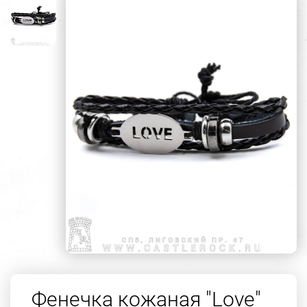
Фенечка кожаная "Love"