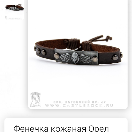
Фенечка кожаная Орел