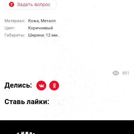
Задать вопрос
Материал:
Кожа, Металл
Цвет:
Коричневый
Габариты:
Ширина: 12 мм.
801
Делись:
Ставь лайки: