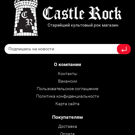
Старейший культовый рок магазин
О компании
Контакты
Вакансии
Пользовательское соглашение
Политика конфиденциальности
Карта сайта
Покупателям
Доставка
Оплата