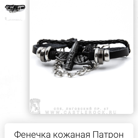
Фенечка кожаная Патрон