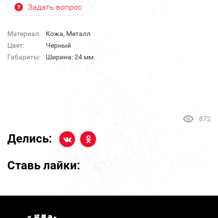
Задать вопрос
Материал:
Кожа, Металл
Цвет:
Черный
Габариты:
Ширина: 24 мм.
872
Делись:
Ставь лайки: