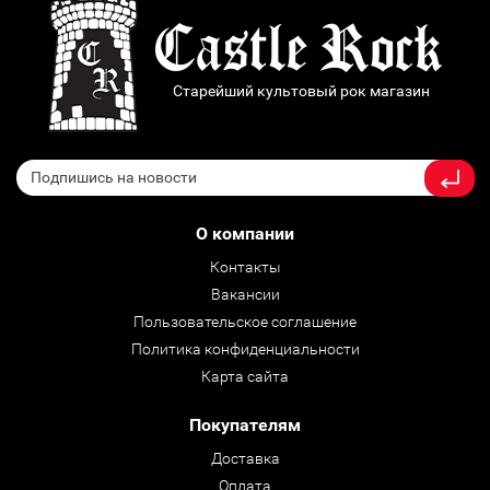
Старейший культовый рок магазин
О компании
Контакты
Вакансии
Пользовательское соглашение
Политика конфиденциальности
Карта сайта
Покупателям
Доставка
Оплата