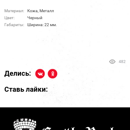
Материал:
Кожа, Металл
Цвет:
Черный
Габариты:
Ширина: 22 мм.
482
Делись:
Ставь лайки: