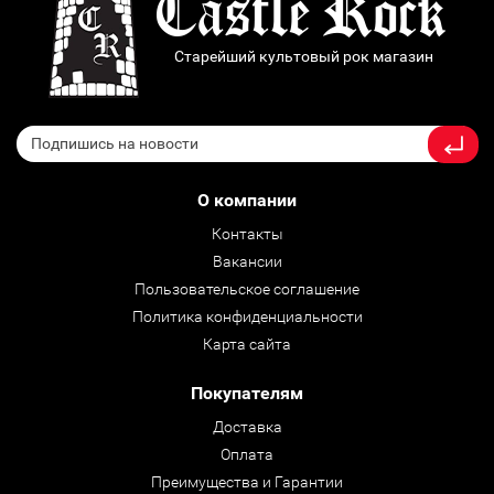
Старейший культовый рок магазин
О компании
Контакты
Вакансии
Пользовательское соглашение
Политика конфиденциальности
Карта сайта
Покупателям
Доставка
Оплата
Преимущества и Гарантии