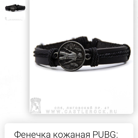
Фенечка кожаная PUBG: