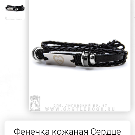
Фенечка кожаная Сердце