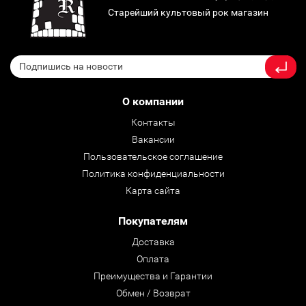
Старейший культовый рок магазин
О компании
Контакты
Вакансии
Пользовательское соглашение
Политика конфиденциальности
Карта сайта
Покупателям
Доставка
Оплата
Преимущества и Гарантии
Обмен / Возврат