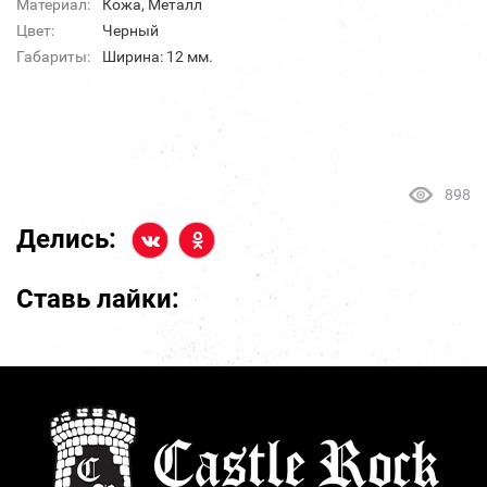
Материал:
Кожа, Металл
Цвет:
Черный
Габариты:
Ширина: 12 мм.
898
Делись:
Ставь лайки: