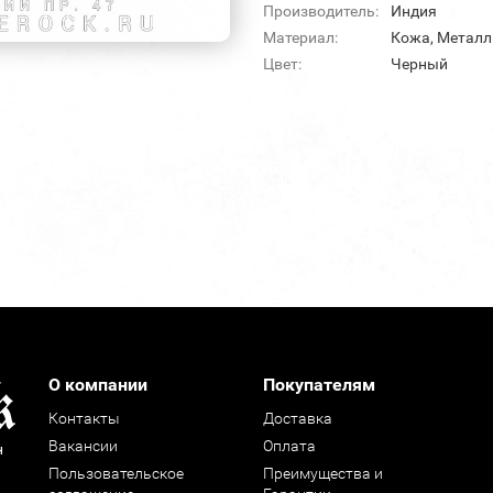
Производитель:
Индия
Материал:
Кожа, Металл
Цвет:
Черный
О компании
Покупателям
Контакты
Доставка
Вакансии
Оплата
н
Пользовательское
Преимущества и