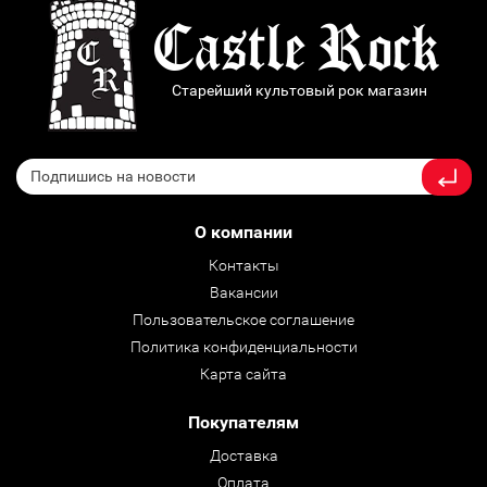
Старейший культовый рок магазин
О компании
Контакты
Вакансии
Пользовательское соглашение
Политика конфиденциальности
Карта сайта
Покупателям
Доставка
Оплата