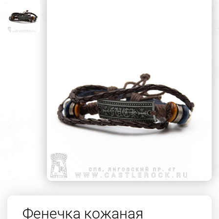
Фенечка кожаная