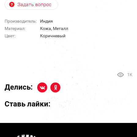
Задать вопрос
Производитель:
Индия
Материал:
Кожа, Металл
Цвет:
Коричневый
1K
Делись:
Ставь лайки: