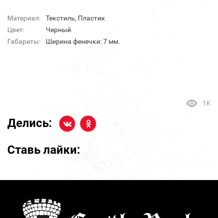
Материал:
Текстиль, Пластик
Цвет:
Черный
Габариты:
Ширина фенечки: 7 мм.
1K
Делись:
Ставь лайки: