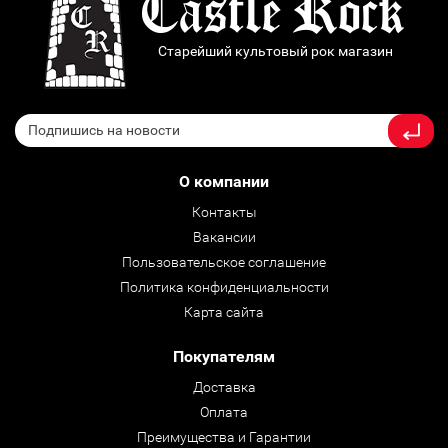
Старейший культовый рок магазин
О компании
Контакты
Вакансии
Пользовательское соглашение
Политика конфиденциальности
Карта сайта
Покупателям
Доставка
Оплата
Преимущества и Гарантии