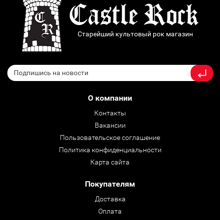
Старейший культовый рок магазин
О компании
Контакты
Вакансии
Пользовательское соглашение
Политика конфиденциальности
Карта сайта
Покупателям
Доставка
Оплата