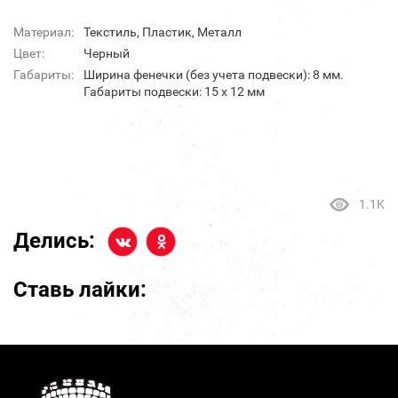
Материал:
Текстиль, Пластик, Металл
Цвет:
Черный
Габариты:
Ширина фенечки (без учета подвески): 8 мм.
Габариты подвески: 15 х 12 мм
1.1K
Делись:
Ставь лайки: