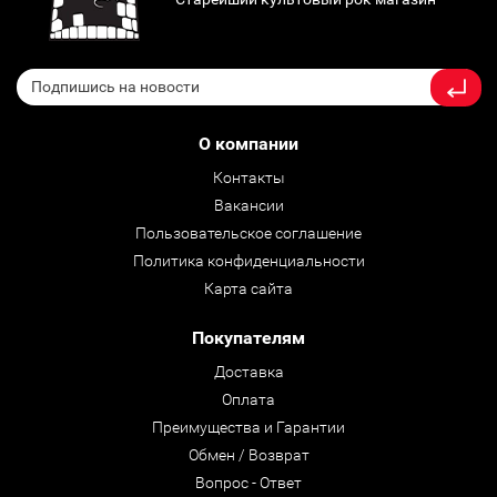
О компании
Контакты
Вакансии
Пользовательское соглашение
Политика конфиденциальности
Карта сайта
Покупателям
Доставка
Оплата
Преимущества и Гарантии
Обмен / Возврат
Вопрос - Ответ