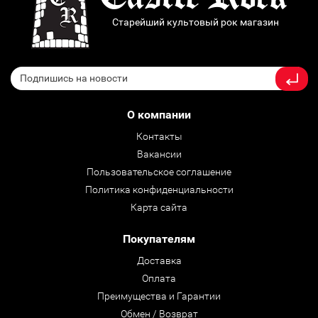
Старейший культовый рок магазин
О компании
Контакты
Вакансии
Пользовательское соглашение
Политика конфиденциальности
Карта сайта
Покупателям
Доставка
Оплата
Преимущества и Гарантии
Обмен / Возврат