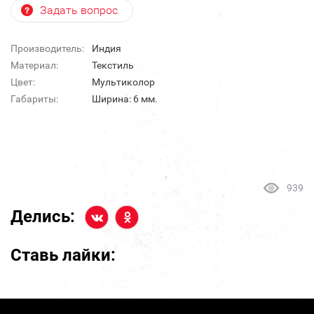
Задать вопрос
Производитель:
Индия
Материал:
Текстиль
Цвет:
Мультиколор
Габариты:
Ширина: 6 мм.
939
Делись:
Ставь лайки: