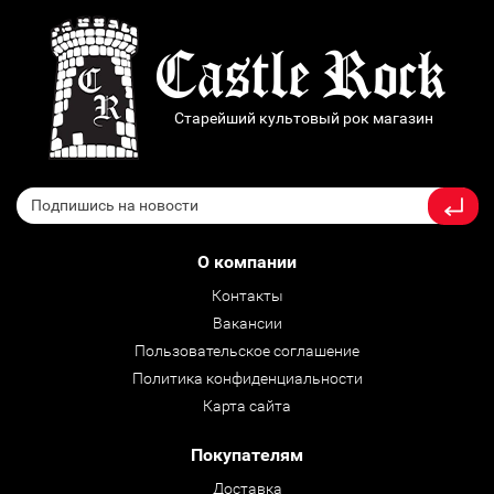
Старейший культовый рок магазин
О компании
Контакты
Вакансии
Пользовательское соглашение
Политика конфиденциальности
Карта сайта
Покупателям
Доставка