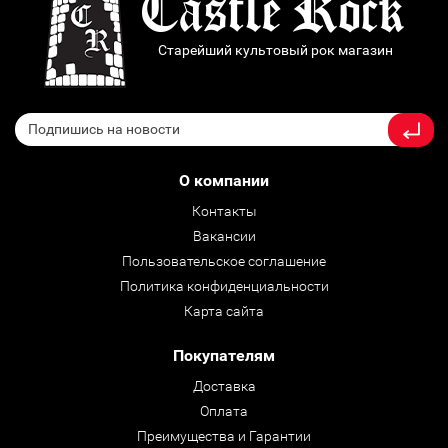
Старейший культовый рок магазин
О компании
Контакты
Вакансии
Пользовательское соглашение
Политика конфиденциальности
Карта сайта
Покупателям
Доставка
Оплата
Преимущества и Гарантии