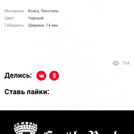
Материал:
Кожа, Текстиль
Цвет:
Черный
Габариты:
Ширина: 14 мм.
704
Делись:
Ставь лайки: