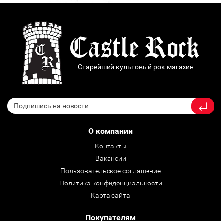
Старейший культовый рок магазин
О компании
Контакты
Вакансии
Пользовательское соглашение
Политика конфиденциальности
Карта сайта
Покупателям