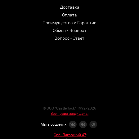
Доставка
Оплата
Преимущества и Гарантии
Обмен / Возврат
Вопрос - Ответ
© ООО "CastleRock" 1992- 2026
Все права защищены
Мы в соцсетях
-
Спб. Лиговский 47
: