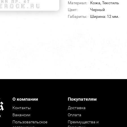
Материал:
Кожа, Текстиль
Цвет:
Черный
Габариты:
Ширина: 12 мм.
О компании
Покупателям
Контакты
Доставка
Вакансии
Оплата
н
Пользовательское
Преимущества и