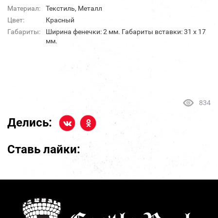
Материал:
Текстиль, Металл
Цвет:
Красный
Габариты:
Ширина фенечки: 2 мм. Габариты вставки: 31 х 17
мм.
834
Делись:
Ставь лайки: