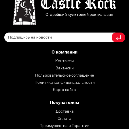
Старейший культовый рок магазин
О компании
Контакты
Вакансии
Пользовательское соглашение
Политика конфиденциальности
Карта сайта
Покупателям
Доставка
Оплата
Преимущества и Гарантии