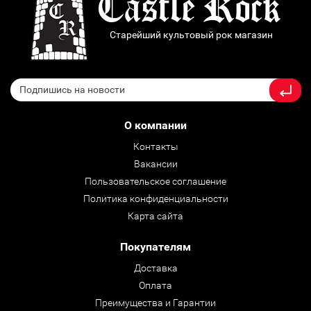
Старейший культовый рок магазин
О компании
Контакты
Вакансии
Пользовательское соглашение
Политика конфиденциальности
Карта сайта
Покупателям
Доставка
Оплата
Преимущества и Гарантии