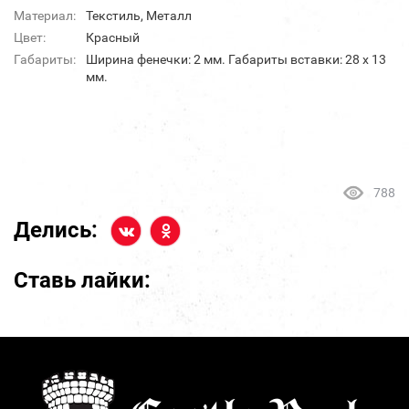
Материал:
Текстиль, Металл
Цвет:
Красный
Габариты:
Ширина фенечки: 2 мм. Габариты вставки: 28 х 13
мм.
788
Делись:
Ставь лайки: