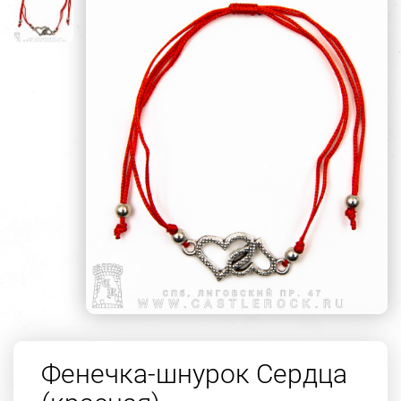
Фенечка-шнурок Сердца