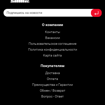
О компании
Контакты
Вакансии
Пользовательское соглашение
Политика конфиденциальности
Карта сайта
Покупателям
Доставка
Оплата
Преимущества и Гарантии
Обмен / Возврат
Вопрос - Ответ