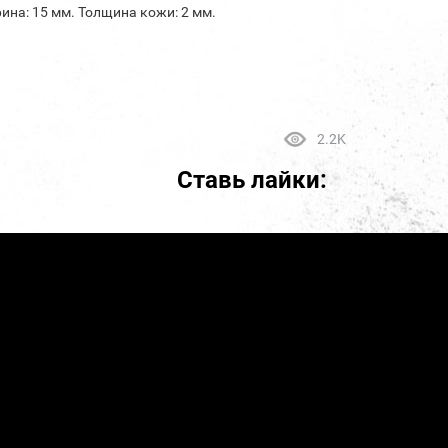
ина: 15 мм. Толщина кожи: 2 мм.
2.2K
Ставь лайки: