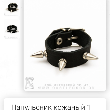
Напульсник кожаный 1