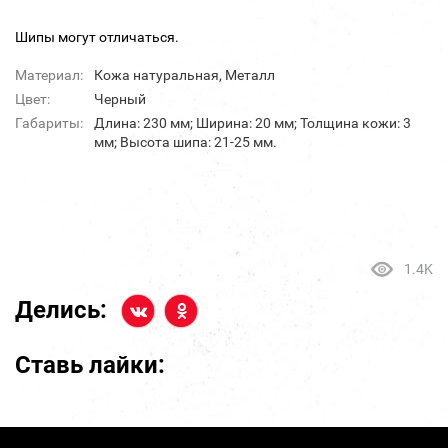
Шипы могут отличаться.
Материал:
Кожа натуральная, Металл
Цвет:
Черный
Габариты:
Длина: 230 мм; Ширина: 20 мм; Толщина кожи: 3
мм; Высота шипа: 21-25 мм.
1.4K
Делись:
Ставь лайки: