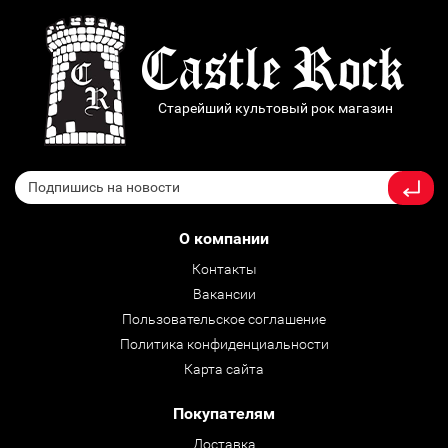
Старейший культовый рок магазин
О компании
Контакты
Вакансии
Пользовательское соглашение
Политика конфиденциальности
Карта сайта
Покупателям
Доставка