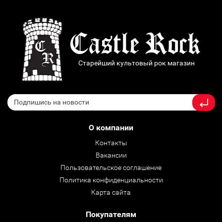
Старейший культовый рок магазин
О компании
Контакты
Вакансии
Пользовательское соглашение
Политика конфиденциальности
Карта сайта
Покупателям