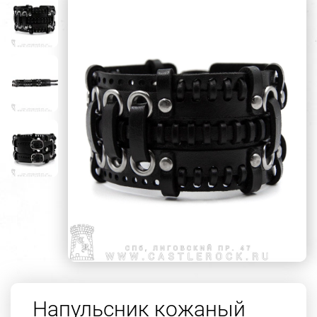
Напульсник кожаный