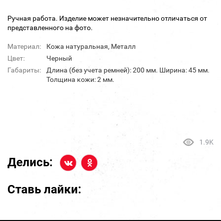
Ручная работа. Изделие может незначительно отличаться от
представленного на фото.
Материал:
Кожа натуральная, Металл
Цвет:
Черный
Габариты:
Длина (без учета ремней): 200 мм. Ширина: 45 мм.
Толщина кожи: 2 мм.
1.9K
Делись:
Ставь лайки: