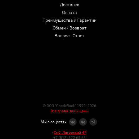
Доставка
Оплата
Преимущества и Гарантии
Обмен / Возврат
Вопрос - Ответ
© ООО "CastleRock" 1992- 2026
Все права защищены
Мы в соцсетях
-
Спб. Лиговский 47
:
+7 (812) 322-65-68