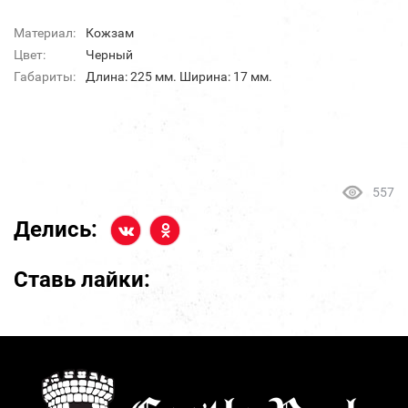
Материал:
Кожзам
Цвет:
Черный
Габариты:
Длина: 225 мм. Ширина: 17 мм.
557
Делись:
Ставь лайки: