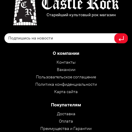
Старейший культовый рок магазин
О компании
Контакты
Вакансии
Пользовательское соглашение
Политика конфиденциальности
Карта сайта
Покупателям
Доставка
Оплата
Преимущества и Гарантии