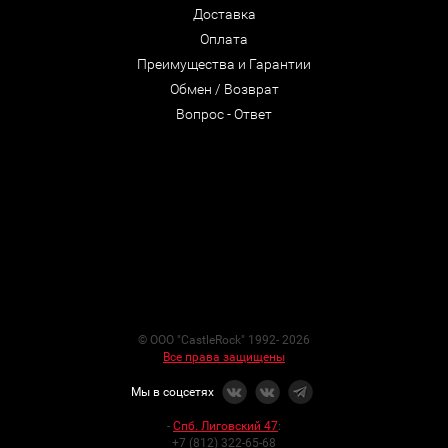
Доставка
Оплата
Преимущества и Гарантии
Обмен / Возврат
Вопрос - Ответ
© ООО "CastleRock" 1992- 2026
Все права защищены
Мы в соцсетях
-
Спб. Лиговский 47
:
+7 (812) 322-65-68