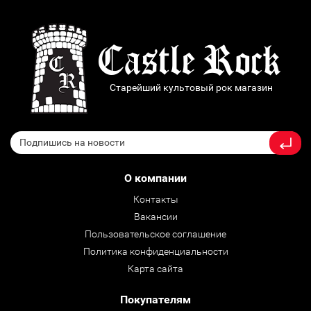
Старейший культовый рок магазин
О компании
Контакты
Вакансии
Пользовательское соглашение
Политика конфиденциальности
Карта сайта
Покупателям