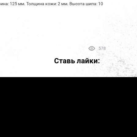
ина: 125 мм. Толщина кожи: 2 мм. Высота шипа: 10
578
Ставь лайки: