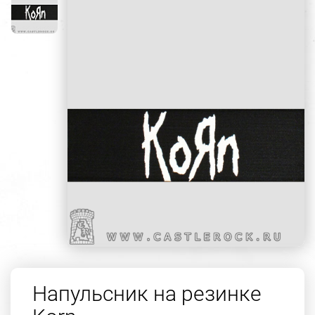
Напульсник на резинке