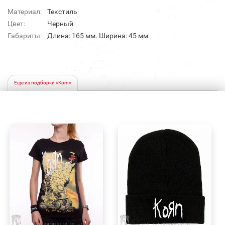
Материал:
Текстиль
Цвет:
Черный
Габариты:
Длина: 165 мм. Ширина: 45 мм
Еще из подборки «Korn»