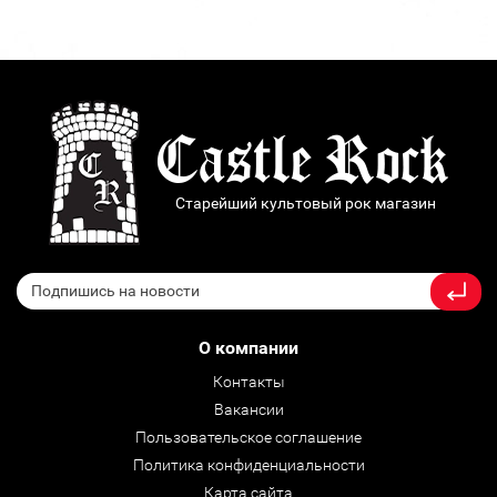
Старейший культовый рок магазин
О компании
Контакты
Вакансии
Пользовательское соглашение
Политика конфиденциальности
Карта сайта