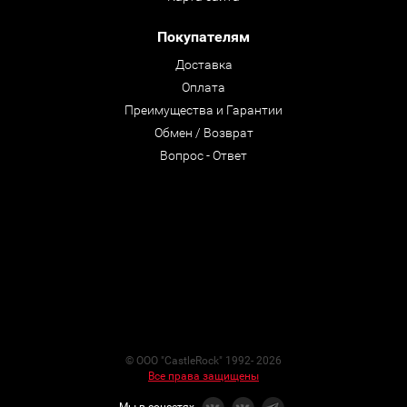
Покупателям
Доставка
Оплата
Преимущества и Гарантии
Обмен / Возврат
Вопрос - Ответ
© ООО "CastleRock" 1992- 2026
Все права защищены
Мы в соцсетях