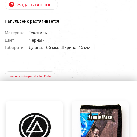
Задать вопрос
Напульсник растягивается
Материал:
Текстиль
Цвет:
Черный
Габариты:
Длина: 165 мм. Ширина: 45 мм
Еще из подборки «Linkin Park»