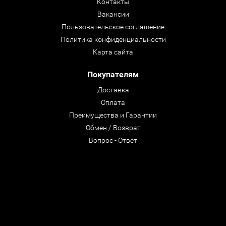
Контакты
Вакансии
Пользовательское соглашение
Политика конфиденциальности
Карта сайта
Покупателям
Доставка
Оплата
Преимущества и Гарантии
Обмен / Возврат
Вопрос - Ответ