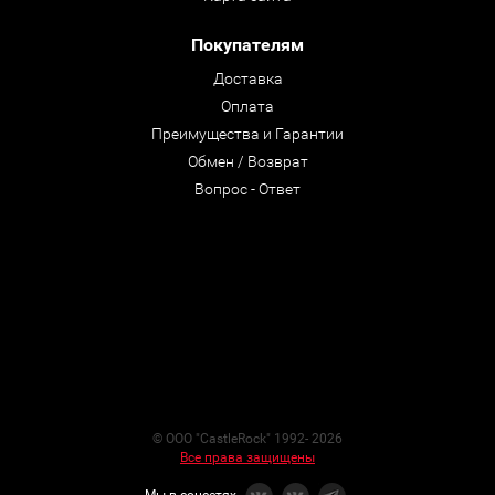
Покупателям
Доставка
Оплата
Преимущества и Гарантии
Обмен / Возврат
Вопрос - Ответ
© ООО "CastleRock" 1992- 2026
Все права защищены
Мы в соцсетях