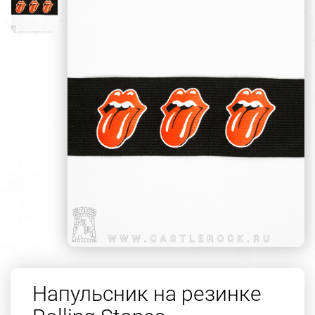
Напульсник на резинке