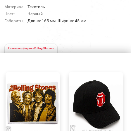
Материал:
Текстиль
Цвет:
Черный
Габариты:
Длина: 165 мм. Ширина: 45 мм
Еще из подборки «Rolling Stones»