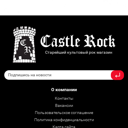
Старейший культовый рок магазин
О компании
Контакты
Вакансии
Пользовательское соглашение
Политика конфиденциальности
Карта сайта