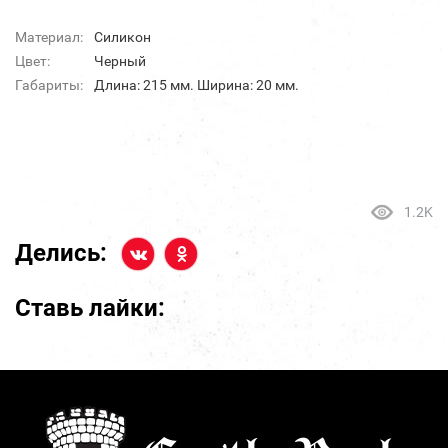
Материал:
Силикон
Цвет:
Черный
Габариты:
Длина: 215 мм. Ширина: 20 мм.
1.2K
Делись:
Ставь лайки: