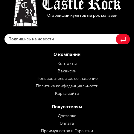
Старейший культовый рок магазин
О компании
Контакты
Вакансии
Пользовательское соглашение
Политика конфиденциальности
Карта сайта
Покупателям
Доставка
Оплата
Преимущества и Гарантии