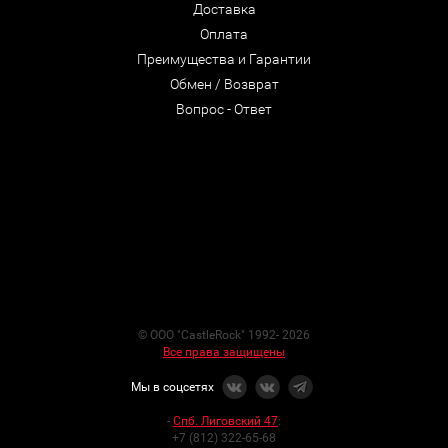
Доставка
Оплата
Преимущества и Гарантии
Обмен / Возврат
Вопрос - Ответ
© ООО "CastleRock" 1992- 2026
Все права защищены
Мы в соцсетях
-
Спб. Лиговский 47
:
+7 (812) 322-65-68