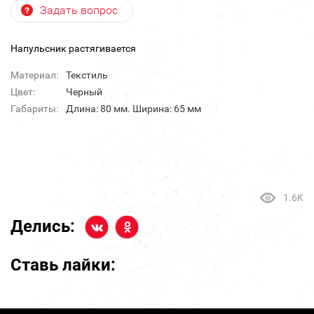
Задать вопрос
Напульсник растягивается
Материал:
Текстиль
Цвет:
Черный
Габариты:
Длина: 80 мм. Ширина: 65 мм
1.6K
Делись:
Ставь лайки: