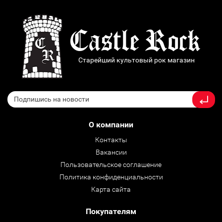
Старейший культовый рок магазин
О компании
Контакты
Вакансии
Пользовательское соглашение
Политика конфиденциальности
Карта сайта
Покупателям