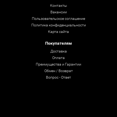
Контакты
Вакансии
Пользовательское соглашение
Политика конфиденциальности
Карта сайта
Покупателям
Доставка
Оплата
Преимущества и Гарантии
Обмен / Возврат
Вопрос - Ответ