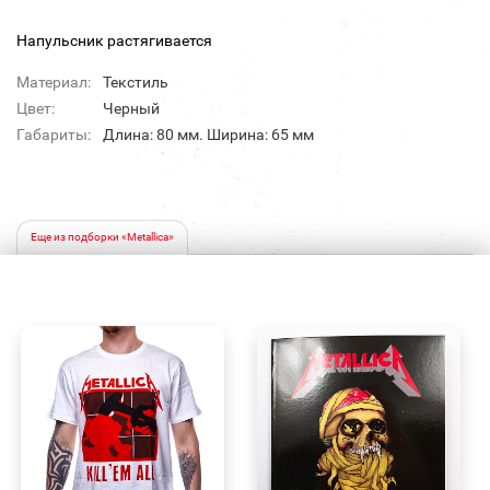
Напульсник растягивается
Материал:
Текстиль
Цвет:
Черный
Габариты:
Длина: 80 мм. Ширина: 65 мм
Еще из подборки «Metallica»