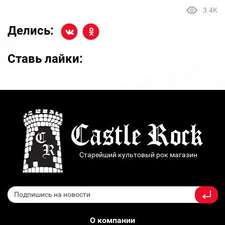
3.4K
Делись:
Ставь лайки:
Старейший культовый рок магазин
О компании