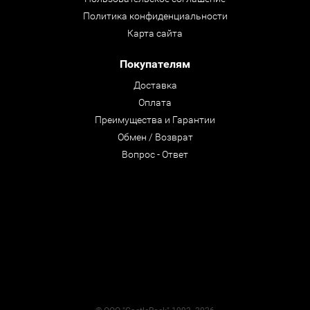
Политика конфиденциальности
Карта сайта
Покупателям
Доставка
Оплата
Преимущества и Гарантии
Обмен / Возврат
Вопрос - Ответ