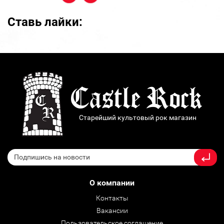
Ставь лайки:
Старейший культовый рок магазин
О компании
Контакты
Вакансии
Пользовательское соглашение