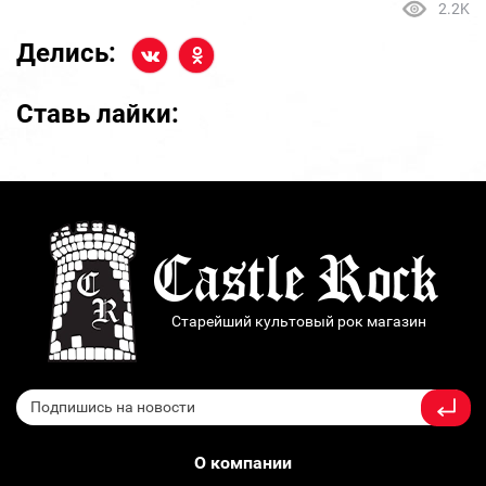
2.2K
Делись:
Ставь лайки:
Старейший культовый рок магазин
О компании