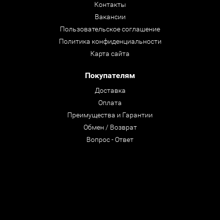
Контакты
Вакансии
Пользовательское соглашение
Политика конфиденциальности
Карта сайта
Покупателям
Доставка
Оплата
Преимущества и Гарантии
Обмен / Возврат
Вопрос - Ответ