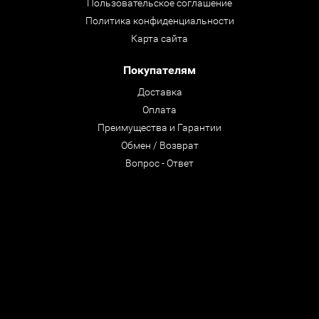
Пользовательское соглашение
Политика конфиденциальности
Карта сайта
Покупателям
Доставка
Оплата
Преимущества и Гарантии
Обмен / Возврат
Вопрос - Ответ