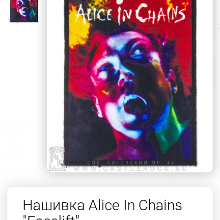
Нашивка Alice In Chains