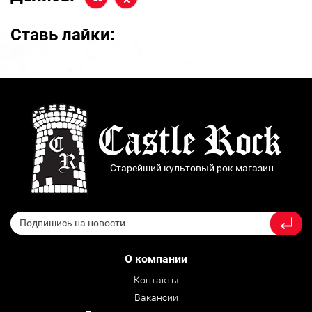
Ставь лайки:
Старейший культовый рок магазин
О компании
Контакты
Вакансии