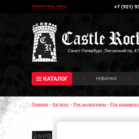
Укажите ваш город
+7 (921) 9
Санкт-Петербург, Лиговский пр, 47
КАТАЛОГ
НОВИНКИ
Главная
Каталог
Рок аксессуары
Рок нашивки 