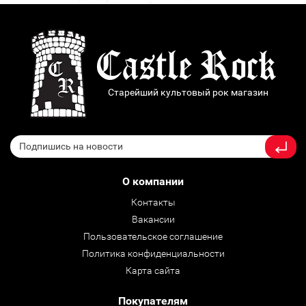
Старейший культовый рок магазин
О компании
Контакты
Вакансии
Пользовательское соглашение
Политика конфиденциальности
Карта сайта
Покупателям