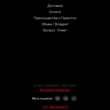
Доставка
Оплата
Преимущества и Гарантии
Обмен / Возврат
Вопрос - Ответ
© ООО "CastleRock" 1992- 2026
Все права защищены
Мы в соцсетях
-
Спб. Лиговский 47
: