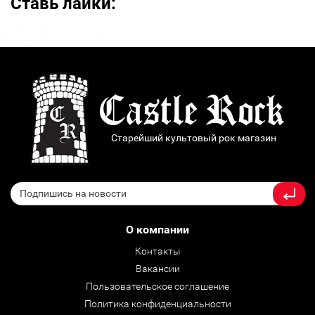
Ставь лайки:
Старейший культовый рок магазин
О компании
Контакты
Вакансии
Пользовательское соглашение
Политика конфиденциальности