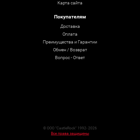
Карта сайта
Покупателям
Доставка
Оплата
Преимущества и Гарантии
Обмен / Возврат
Вопрос - Ответ
© ООО "CastleRock" 1992- 2026
Все права защищены