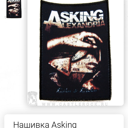
Нашивка Asking