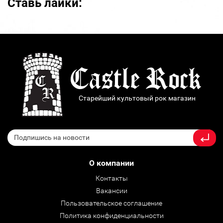
Ставь лайки:
Старейший культовый рок магазин
О компании
Контакты
Вакансии
Пользовательское соглашение
Политика конфиденциальности