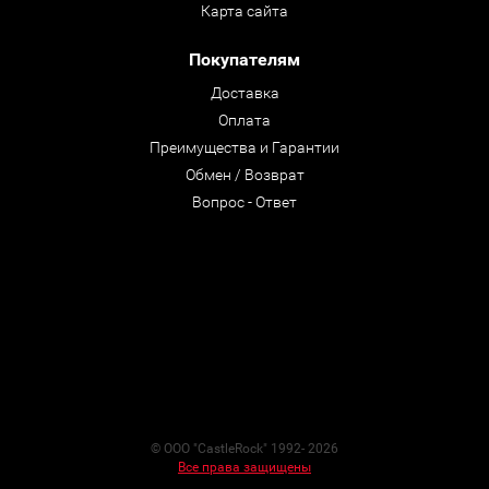
Карта сайта
Покупателям
Доставка
Оплата
Преимущества и Гарантии
Обмен / Возврат
Вопрос - Ответ
© ООО "CastleRock" 1992- 2026
Все права защищены