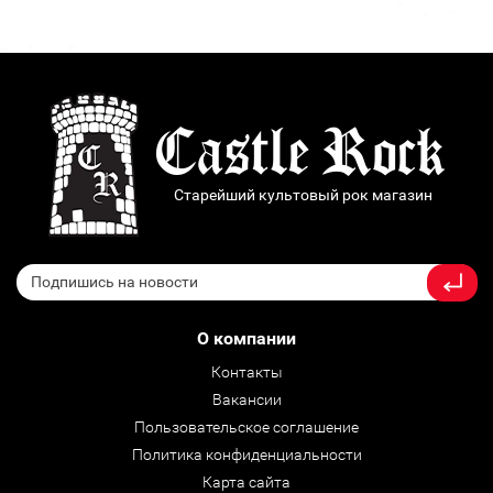
Старейший культовый рок магазин
О компании
Контакты
Вакансии
Пользовательское соглашение
Политика конфиденциальности
Карта сайта