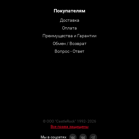
Покупателям
Доставка
Оплата
Преимущества и Гарантии
Обмен / Возврат
Вопрос - Ответ
© ООО "CastleRock" 1992- 2026
Все права защищены
Мы в соцсетях